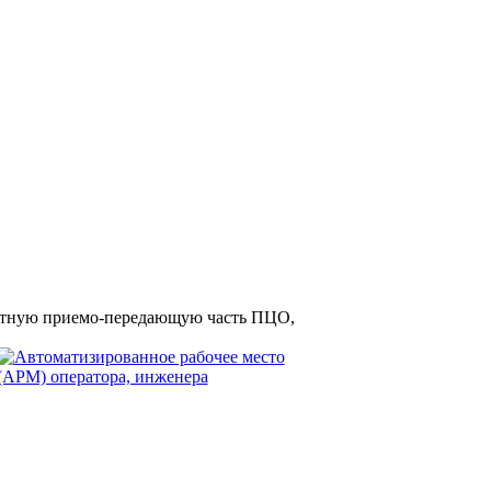
тную приемо-передающую часть ПЦО,